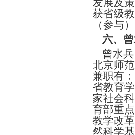
发展及策
获省级教
（参与）
六、曾
曾水兵
北京师范
兼职有：
省教育学
家社会科
育部重点
教学改革
然科学基