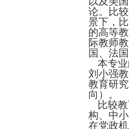
以及美国
论。比较
景下，比
的高等教
际教师教
国、法国
本专业
刘小强教
教育研究
向）。
比较教
构、中小
在党政机