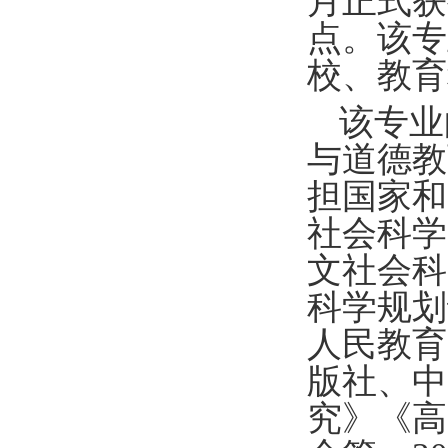
月正式获
点。该专
校、教育
该专业
与道德教
担国家和
社会科学
文社会科
科学规划
人民教育
版社、中
究》《高