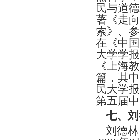
民与道德
著《走向
索》、参
在《中国
大学学报
《上海教
篇，其中
民大学报
第五届中
七、刘
刘德林