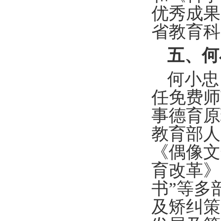
优秀成果
省教育科
五、何
何小忠
任免费师
事德育原
教育部人
《偶像文
育改革》
书
”
等多
及矫纠策