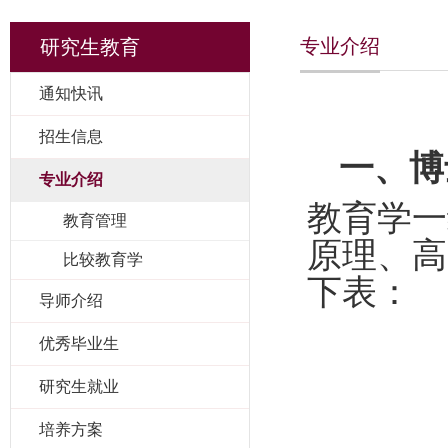
专业介绍
研究生教育
通知快讯
招生信息
一、博
专业介绍
教育学一
教育管理
原理、高
比较教育学
下表：
导师介绍
优秀毕业生
研究生就业
培养方案