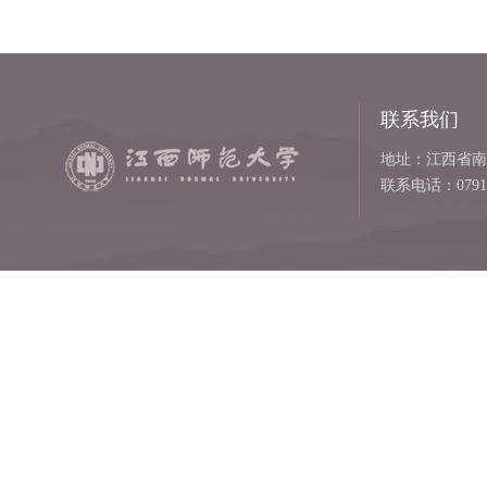
联系我们
地址：江西省南
联系电话：0791-8