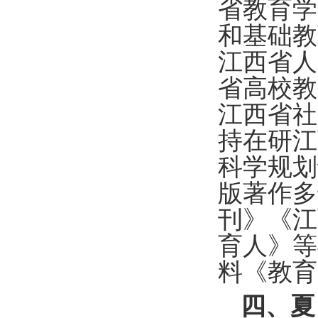
省教育学
和基础教
江西省人
省高校教
江西省社
持在研江
科学规划
版著作多
刊》《江
育人》等
料《教育
四、夏