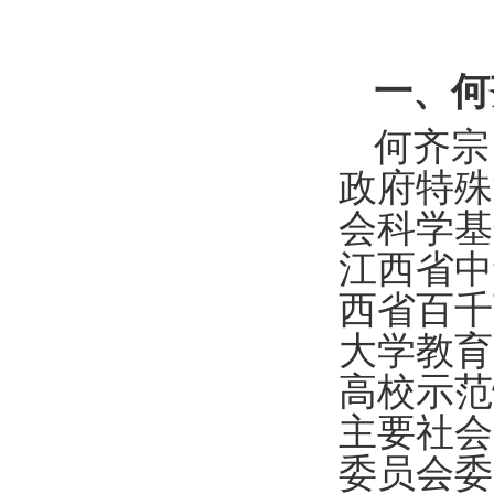
一、何
何齐宗
政府特殊
会科学基
江西省中
西省百千
大学教育
高校示范
主要社会
委员会委