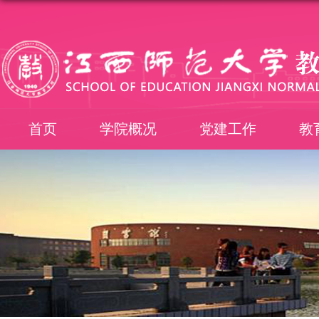
首页
学院概况
党建工作
教