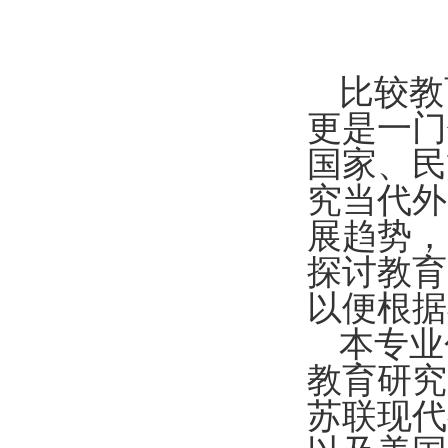
比较教
更是一门
国家、民
究当代外
展趋势，
探讨教育
以便根据
本专业
教育研究
苏联现代