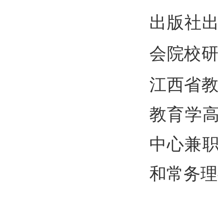
出版社
会院校
江西省教
教育学高
中心兼
和常务理