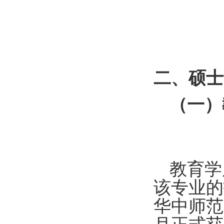
二、硕士
（一）
教育学
该专业的
华中师范