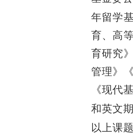
年留学
育、高
育研究
管理》
《现代
和英文
以上课