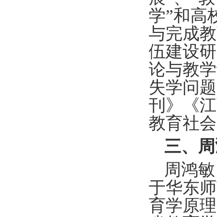
学
”
和高
与完成教
伍建设研
论与教学
失学问题
刊》《江
教育社会
三、周
周鸿敏
于华东师
育学原理