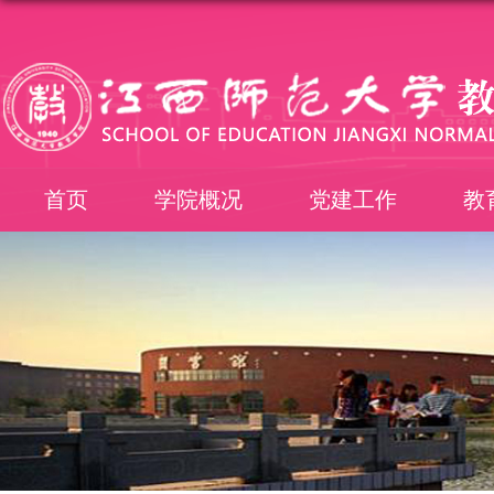
首页
学院概况
党建工作
教