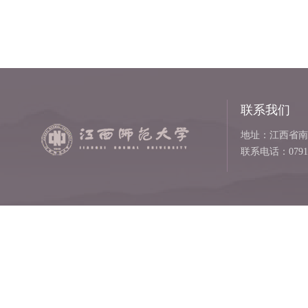
联系我们
地址：江西省南
联系电话：0791-8