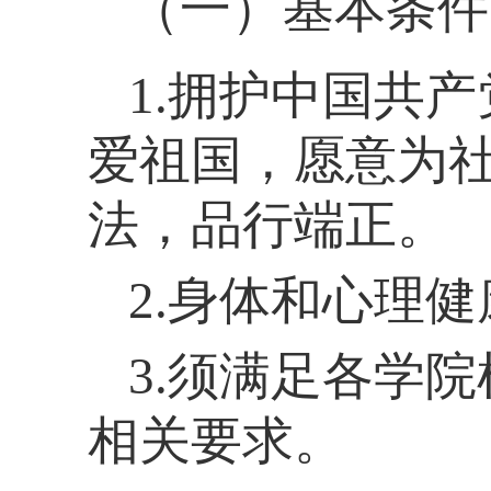
（一）基本条件
1.拥护中国共
爱祖国，愿意为
法，品行端正。
2.身体和心理
3.须满足各学
相关要求。