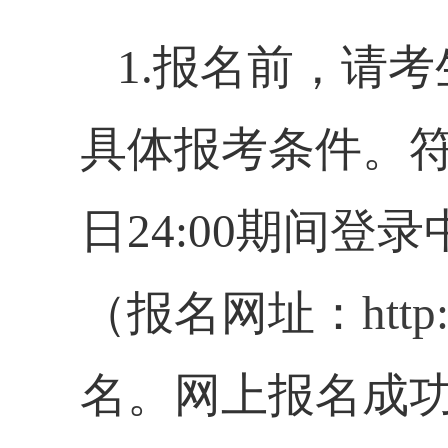
1.报名前，请
具体报考条件。
日
24
:00
期间登录
（报名网址：
http
名。网上报名成