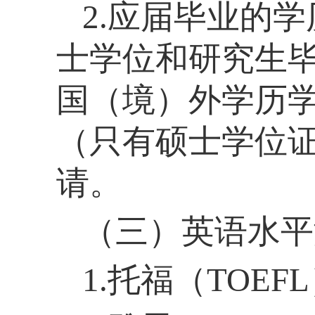
2.应届毕业的
士学位和研究生
国（境）外学历
（只有硕士学位
请。
（三）英语水平
1.托福（TOEF