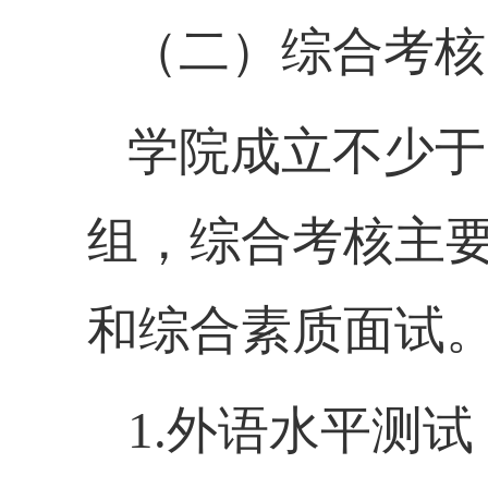
（二）综合考核
学院
成立不少于
组，综合考核主
和综合素质面试
1.
外语水平测试