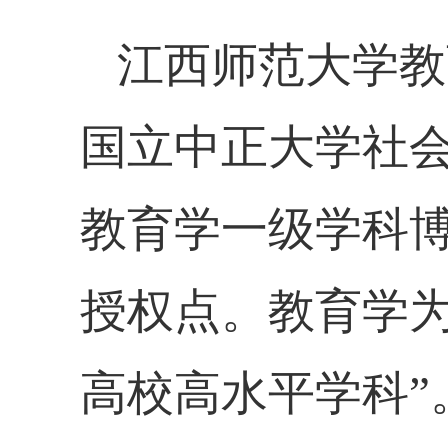
江西师范大学教
国立中正大学
社
教育学一级学科
授权点。教育学
高校高水平学科”