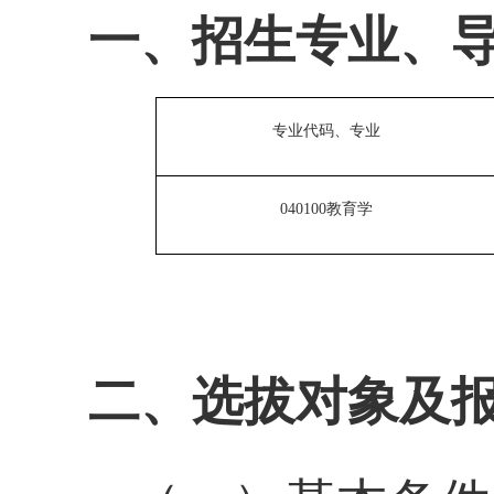
一、招生专业、
专业代码、专业
040100教育学
二、选拔对象及