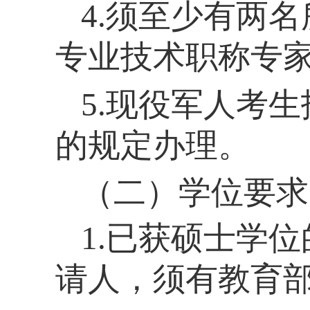
4.须至少有两
专业技术职称专
5.现役军人考
的规定办理。
（二）学位要求
1.已获硕士学
请人，须有教育