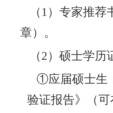
（
1）专家推荐
章）
。
（
2）硕士学历
①应届硕士生
验证报告》（可