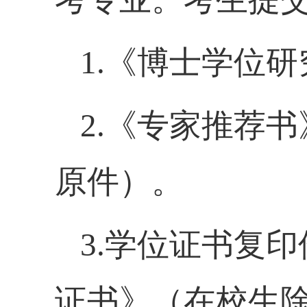
1.《博士学位
2.《专家推荐书
原件
）。
3.学位证书复印
证书》（在校生