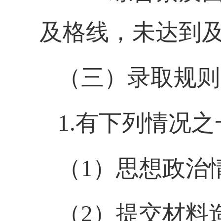
及格线，未达到
（三）录取规则
1.
有下列情况之
（
1）
思想政治
（
2）
提交材料