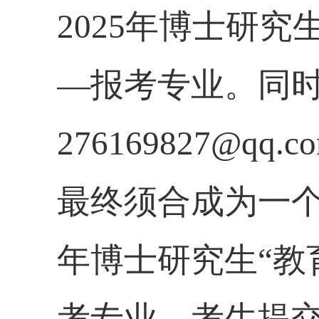
2025年博士研究生
—报考专业。同时
276169827@qq
.
最终须合成为一
年博士研究生“
教
考专业。考生提