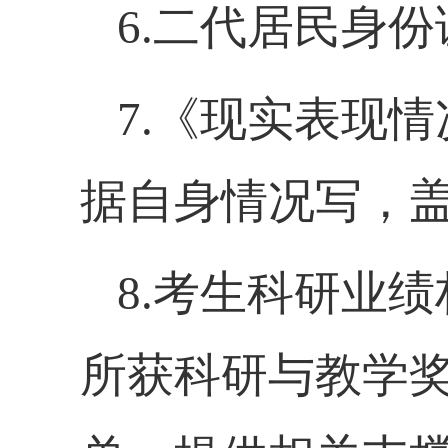
6.二代居民身
7.《现实表现
据自身情况写，
8.
考生科研业绩
所获科研与教学